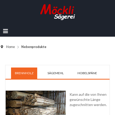
Home
Nebenprodukte
BRENNHOLZ
SÄGEMEHL
HOBELSPÄNE
Kann auf die von Ihnen
gewünschte Länge
zugeschnitten werden.