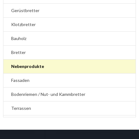
Gerüstbretter
Klotzbretter
Bauholz
Bretter
Nebenprodukte
Fassaden
Bodenriemen / Nut- und Kammbretter
Terrassen